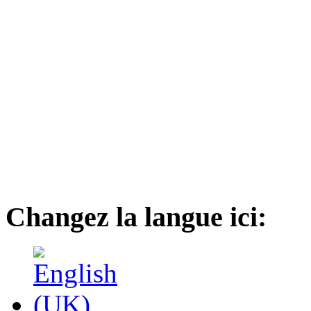
Changez la langue ici: