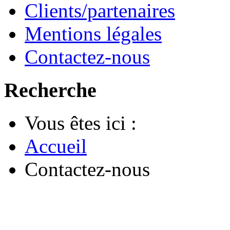
Clients/partenaires
Mentions légales
Contactez-nous
Recherche
Vous êtes ici :
Accueil
Contactez-nous