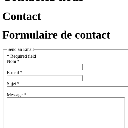
Contact
Formulaire de contact
Send an Email
*
Required field
Nom
*
E-mail
*
Sujet
*
Message
*