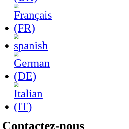
Contactez-nous