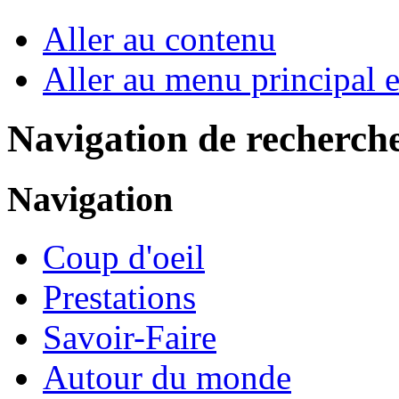
Aller au contenu
Aller au menu principal et
Navigation de recherch
Navigation
Coup d'oeil
Prestations
Savoir-Faire
Autour du monde