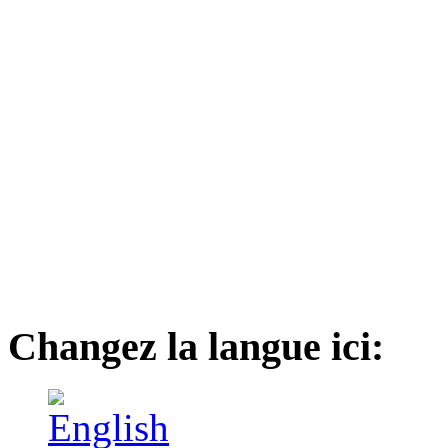
Changez la langue ici: