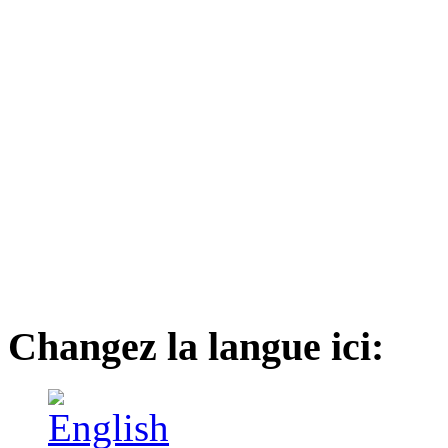
Changez la langue ici: