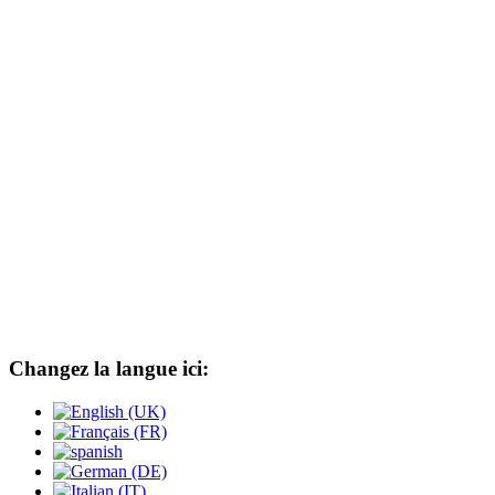
Changez la langue ici: